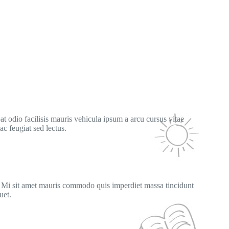
at odio facilisis mauris vehicula ipsum a arcu cursus vitae
c feugiat sed lectus.
 Mi sit amet mauris commodo quis imperdiet massa tincidunt
uet.