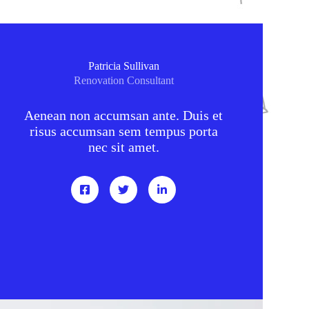
Patricia Sullivan
Renovation Consultant
Aenean non accumsan ante. Duis et
risus accumsan sem tempus porta
nec sit amet.