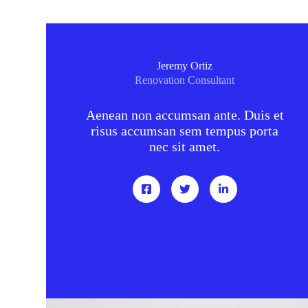
Jeremy Ortiz
Renovation Consultant
Aenean non accumsan ante. Duis et
risus accumsan sem tempus porta
nec sit amet.