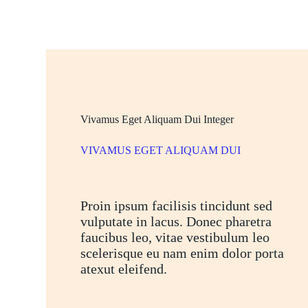
Vivamus Eget Aliquam Dui Integer
VIVAMUS EGET ALIQUAM DUI
Proin ipsum facilisis tincidunt sed
vulputate in lacus. Donec pharetra
faucibus leo, vitae vestibulum leo
scelerisque eu nam enim dolor porta
atexut eleifend.