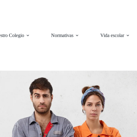
stro Colegio
Normativas
Vida escolar