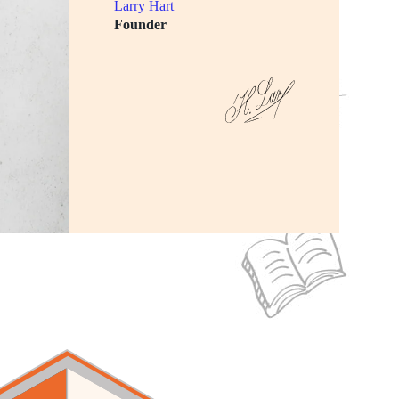
Larry Hart
Founder