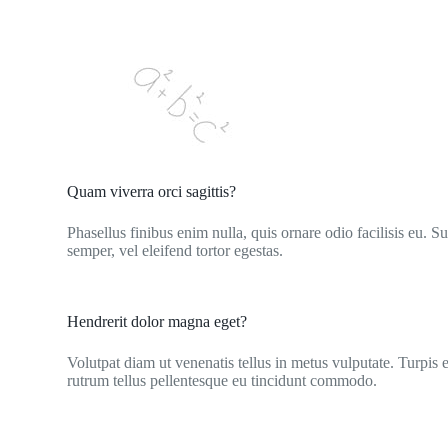
Quam viverra orci sagittis?
Phasellus finibus enim nulla, quis ornare odio facilisis eu. S
semper, vel eleifend tortor egestas.
Hendrerit dolor magna eget?
Volutpat diam ut venenatis tellus in metus vulputate. Turpis 
rutrum tellus pellentesque eu tincidunt commodo.