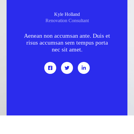
Kyle Holland
Renovation Consultant
Aenean non accumsan ante. Duis et
risus accumsan sem tempus porta
nec sit amet.