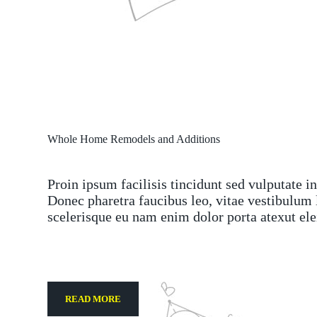
Whole Home Remodels and Additions
Proin ipsum facilisis tincidunt sed vulputate in
Donec pharetra faucibus leo, vitae vestibulum 
scelerisque eu nam enim dolor porta atexut ele
READ MORE