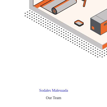
Sodales Malesuada
Our Team