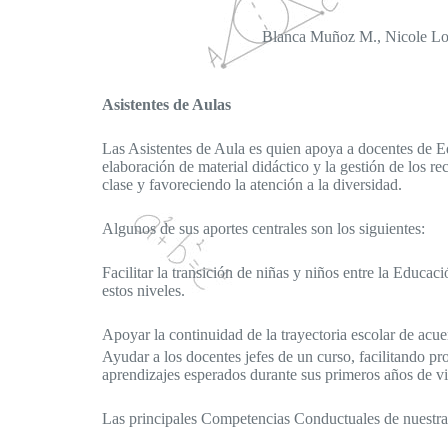
Blanca Muñoz M., Nicole Lor
Asistentes de Aulas
Las Asistentes de Aula es quien apoya a docentes de Edu
elaboración de material didáctico y la gestión de los 
clase y favoreciendo la atención a la diversidad.
Algunos de sus aportes centrales son los siguientes:
Facilitar la transición de niñas y niños entre la Educ
estos niveles.
Apoyar la continuidad de la trayectoria escolar de acue
Ayudar a los docentes jefes de un curso, facilitando pr
aprendizajes esperados durante sus primeros años de vi
Las principales Competencias Conductuales de nuestras