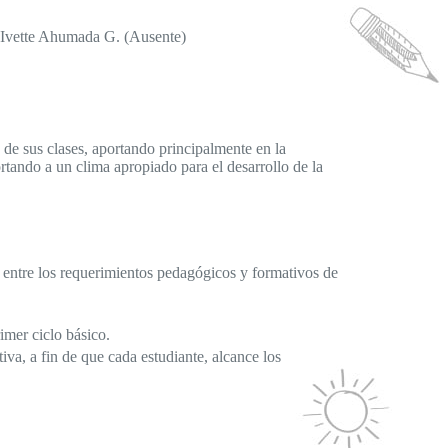
 Ivette Ahumada G. (Ausente)
 de sus clases, aportando principalmente en la
rtando a un clima apropiado para el desarrollo de la
n entre los requerimientos pedagógicos y formativos de
imer ciclo básico.
iva, a fin de que cada estudiante, alcance los