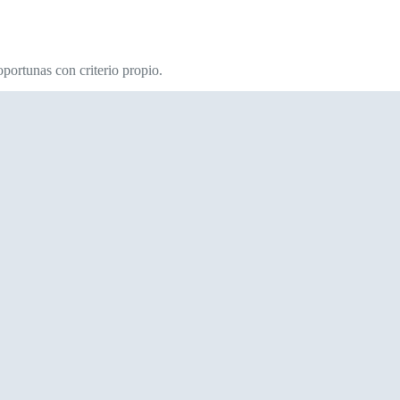
portunas con criterio propio.