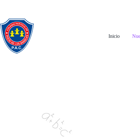
Inicio
Nue