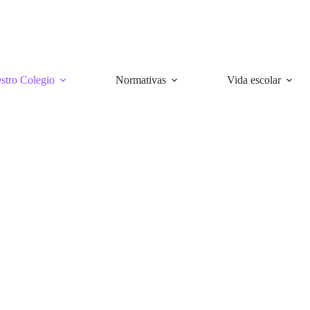
stro Colegio
Normativas
Vida escolar