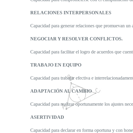
RELACIONES INTERPERSONALES
Capacidad para generar relaciones que promuevan un am
NEGOCIAR Y RESOLVER CONFLICTOS.
Capacidad para facilitar el logro de acuerdos que cuen
TRABAJO EN EQUIPO
Capacidad para trabajar efectiva e interrelacionadament
ADAPTACIÓN AL CAMBIO
Capacidad para realizar oportunamente los ajustes neces
ASERTIVIDAD
Capacidad para declarar en forma oportuna y con honest