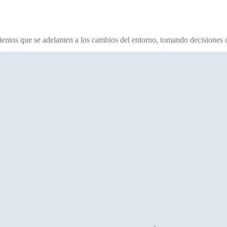
ntos que se adelanten a los cambios del entorno, tomando decisiones o