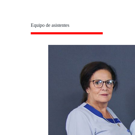
Equipo de asistentes