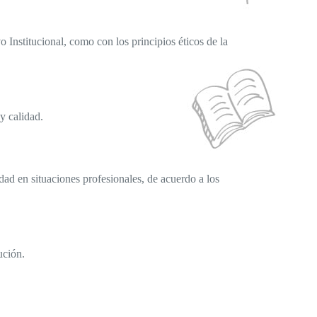
 Institucional, como con los principios éticos de la
y calidad.
dad en situaciones profesionales, de acuerdo a los
ución.