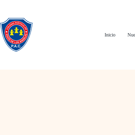
Inicio
Nue