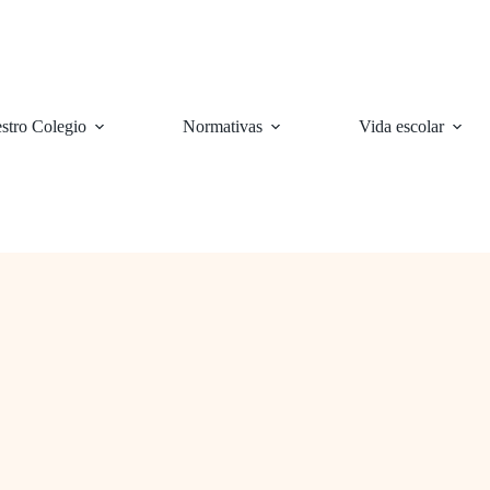
stro Colegio
Normativas
Vida escolar