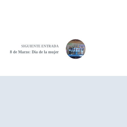
SIGUIENTE
ENTRADA
8 de Marzo: Día de la mujer