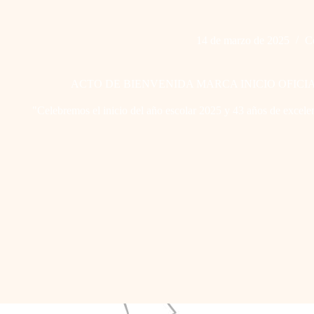
14 de marzo de 2025
C
ACTO DE BIENVENIDA MARCA INICIO OFICI
"Celebremos el inicio del año escolar 2025 y 43 años de excele