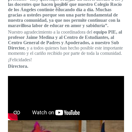
las docentes que hacen posible que nuestro Colegio Rocío
de los Ángeles continúe educando día a día. Muchas
gracias a ustedes porque son una parte fundamental de
nuestra comunidad, ya que nos permite continuar con la
maravillosa labor de educar en amor y sabiduría”.
Nuestro agradecimiento a la coordinadora del
equipo PIE, al
profesor Jaime Medina y al Centro de Estudiantes, al
Centro General de Padres y Apoderados, a nuestro Sub
Director,
y a todos quienes han hecho posible este importante
momento y el cariño recibido por parte de toda la comunidad.
¡Felicidades!
Directora.