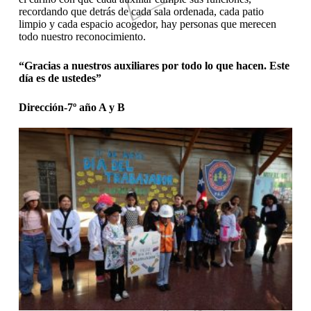
recordando que detrás de cada sala ordenada, cada patio
limpio y cada espacio acogedor, hay personas que merecen
todo nuestro reconocimiento.
“Gracias a nuestros auxiliares por todo lo que hacen. Este
día es de ustedes”
Dirección-7º año A y B