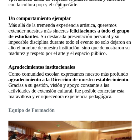
con la cultura pop y el séptimo arte.
Un comportamiento ejemplar
Más allá de la tremenda experiencia artística, queremos
extender nuestras más sinceras
felicitaciones a todo el grupo
de estudiantes
. Su destacada presentación personal y su
impecable disciplina durante todo el evento no solo dejaron en
alto el nombre de nuestra institución, sino que demostraron su
madurez y respeto por el arte y el espacio público.
Agradecimientos institucionales
Como comunidad escolar, expresamos nuestro más profundo
agradecimiento a la Dirección de nuestro establecimiento
.
Gracias a su gestión, visión y apoyo constante a las
actividades de extensión cultural, fue posible concretar esta
maravillosa y enriquecedora experiencia pedagógica.
Equipo de Formación