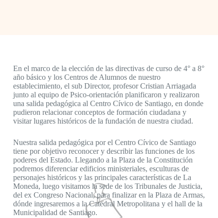
En el marco de la elección de las directivas de curso de 4° a 8°
año básico y los Centros de Alumnos de nuestro
establecimiento, el sub Director, profesor Cristian Arriagada
junto al equipo de Psico-orientación planificaron y realizaron
una salida pedagógica al Centro Cívico de Santiago, en donde
pudieron relacionar conceptos de formación ciudadana y
visitar lugares históricos de la fundación de nuestra ciudad.
Nuestra salida pedagógica por el Centro Cívico de Santiago
tiene por objetivo reconocer y describir las funciones de los
poderes del Estado. Llegando a la Plaza de la Constitución
podremos diferenciar edificios ministeriales, esculturas de
personajes históricos y las principales características de La
Moneda, luego visitamos la sede de los Tribunales de Justicia,
del ex Congreso Nacional, para finalizar en la Plaza de Armas,
dónde ingresaremos a la Catedral Metropolitana y el hall de la
Municipalidad de Santiago.