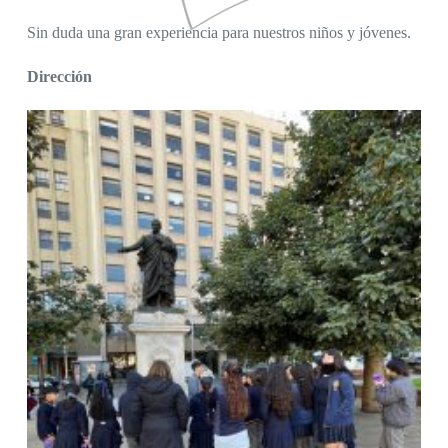
Sin duda una gran experiencia para nuestros niños y jóvenes.
Dirección