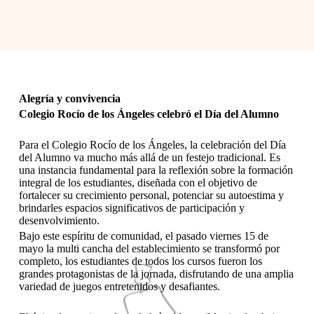
Alegría y convivencia
Colegio Rocío de los Ángeles celebró el Día del Alumno
Para el Colegio Rocío de los Ángeles, la celebración del Día
del Alumno va mucho más allá de un festejo tradicional. Es
una instancia fundamental para la reflexión sobre la formación
integral de los estudiantes, diseñada con el objetivo de
fortalecer su crecimiento personal, potenciar su autoestima y
brindarles espacios significativos de participación y
desenvolvimiento.
Bajo este espíritu de comunidad, el pasado viernes 15 de
mayo la multi cancha del establecimiento se transformó por
completo, los estudiantes de todos los cursos fueron los
grandes protagonistas de la jornada, disfrutando de una amplia
variedad de juegos entretenidos y desafiantes.