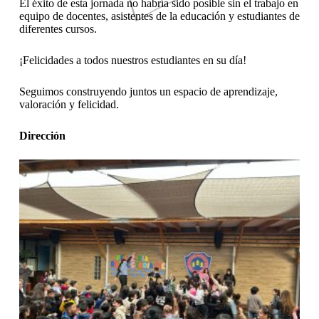
El éxito de esta jornada no habría sido posible sin el trabajo en
equipo de docentes, asistentes de la educación y estudiantes de
diferentes cursos.
¡Felicidades a todos nuestros estudiantes en su día!
Seguimos construyendo juntos un espacio de aprendizaje,
valoración y felicidad.
Dirección